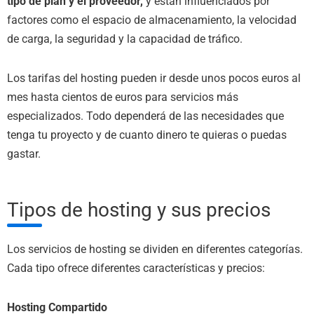
tipo de plan y el proveedor,
y están influenciados por
factores como el espacio de almacenamiento, la velocidad
de carga, la seguridad y la capacidad de tráfico.
Los tarifas del hosting pueden ir desde unos pocos euros al
mes hasta cientos de euros para servicios más
especializados. Todo dependerá de las necesidades que
tenga tu proyecto y de cuanto dinero te quieras o puedas
gastar.
Tipos de hosting y sus precios
Los servicios de hosting se dividen en diferentes categorías.
Cada tipo ofrece diferentes características y precios:
Hosting Compartido