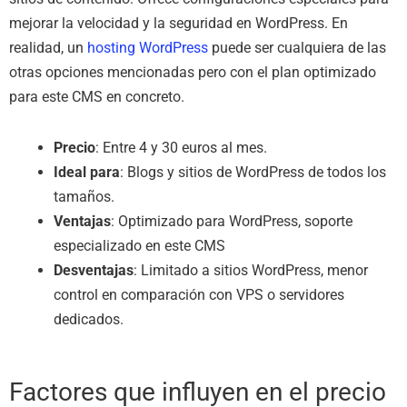
mejorar la velocidad y la seguridad en WordPress. En
realidad, un
hosting WordPress
puede ser cualquiera de las
otras opciones mencionadas pero con el plan optimizado
para este CMS en concreto.
Precio
: Entre 4 y 30 euros al mes.
Ideal para
: Blogs y sitios de WordPress de todos los
tamaños.
Ventajas
: Optimizado para WordPress, soporte
especializado en este CMS
Desventajas
: Limitado a sitios WordPress, menor
control en comparación con VPS o servidores
dedicados.
Factores que influyen en el precio