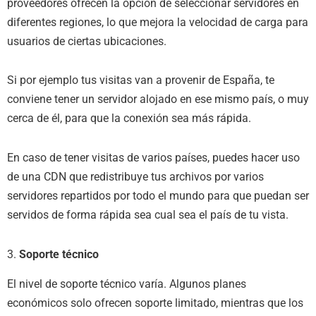
proveedores ofrecen la opción de seleccionar servidores en
diferentes regiones, lo que mejora la velocidad de carga para
usuarios de ciertas ubicaciones.
Si por ejemplo tus visitas van a provenir de España, te
conviene tener un servidor alojado en ese mismo país, o muy
cerca de él, para que la conexión sea más rápida.
En caso de tener visitas de varios países, puedes hacer uso
de una CDN que redistribuye tus archivos por varios
servidores repartidos por todo el mundo para que puedan ser
servidos de forma rápida sea cual sea el país de tu vista.
3.
Soporte técnico
El nivel de soporte técnico varía. Algunos planes
económicos solo ofrecen soporte limitado, mientras que los