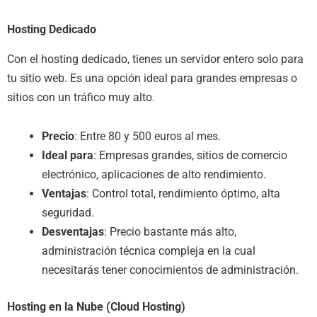
Hosting Dedicado
Con el hosting dedicado, tienes un servidor entero solo para
tu sitio web. Es una opción ideal para grandes empresas o
sitios con un tráfico muy alto.
Precio
: Entre 80 y 500 euros al mes.
Ideal para
: Empresas grandes, sitios de comercio
electrónico, aplicaciones de alto rendimiento.
Ventajas
: Control total, rendimiento óptimo, alta
seguridad.
Desventajas
: Precio bastante más alto,
administración técnica compleja en la cual
necesitarás tener conocimientos de administración.
Hosting en la Nube (Cloud Hosting)