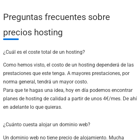
Preguntas frecuentes sobre
precios hosting
¿Cuál es el coste total de un hosting?
Como hemos visto, el costo de un hosting dependerá de las
prestaciones que este tenga. A mayores prestaciones, por
norma general, tendrá un mayor costo.
Para que te hagas una idea, hoy en día podemos encontrar
planes de hosting de calidad a partir de unos 4€/mes. De ahí
en adelante lo que quieras.
¿Cuánto cuesta alojar un dominio web?
Un dominio web no tiene precio de alojamiento. Mucha