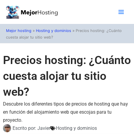
Ir
al
contenido
Mejor hosting
»
Hosting y dominios
»
Precios hosting: ¿Cuánto
cuesta alojar tu sitio web?
Precios hosting: ¿Cuánto
cuesta alojar tu sitio
web?
Descubre los diferentes tipos de precios de hosting que hay
en función del alojamiento web que escojas para tu
proyecto.
Escrito por:
Javier
Hosting y dominios