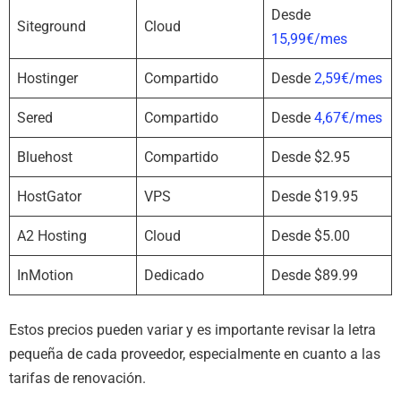
Desde
Siteground
Cloud
15,99€/mes
Hostinger
Compartido
Desde
2,59€/mes
Sered
Compartido
Desde
4,67€/mes
Bluehost
Compartido
Desde $2.95
HostGator
VPS
Desde $19.95
A2 Hosting
Cloud
Desde $5.00
InMotion
Dedicado
Desde $89.99
Estos precios pueden variar y es importante revisar la letra
pequeña de cada proveedor, especialmente en cuanto a las
tarifas de renovación.