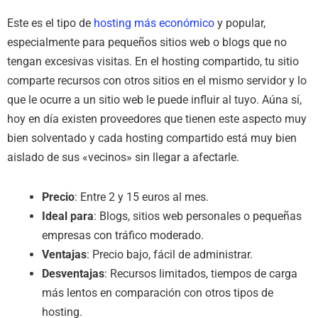
Este es el tipo de
hosting más económico
y popular,
especialmente para pequeños sitios web o blogs que no
tengan excesivas visitas. En el hosting compartido, tu sitio
comparte recursos con otros sitios en el mismo servidor y lo
que le ocurre a un sitio web le puede influir al tuyo. Aúna sí,
hoy en día existen proveedores que tienen este aspecto muy
bien solventado y cada hosting compartido está muy bien
aislado de sus «vecinos» sin llegar a afectarle.
Precio
: Entre 2 y 15 euros al mes.
Ideal para
: Blogs, sitios web personales o pequeñas
empresas con tráfico moderado.
Ventajas
: Precio bajo, fácil de administrar.
Desventajas
: Recursos limitados, tiempos de carga
más lentos en comparación con otros tipos de
hosting.