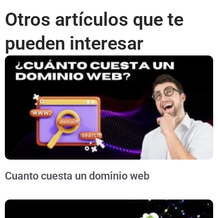
Otros artículos que te
pueden interesar
Cuanto cuesta un dominio web