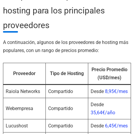
hosting para los principales
proveedores
A continuación, algunos de los proveedores de hosting más
populares, con un rango de precios promedio:
Precio Promedio
Proveedor
Tipo de Hosting
(USD/mes)
Raiola Networks
Compartido
Desde
8,95€/mes
Desde
Webempresa
Compartido
35,64€/año
Lucushost
Compartido
Desde
6,45€/mes