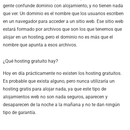
gente confunde dominio con alojamiento, y no tienen nada
que ver. Un dominio es el nombre que los usuarios escriben
en un navegador para acceder a un sitio web. Ese sitio web
estará formado por archivos que son los que tenemos que
alojar en un hosting, pero el dominio no es más que el
nombre que apunta a esos archivos.
¿Qué hosting gratuito hay?
Hoy en día prácticamente no existen los hosting gratuitos.
Es probable que exista alguno, pero nunca utilizaría un
hosting gratis para alojar nada, ya que este tipo de
alojamientos web no son nada seguros, aparecen y
desaparecen de la noche a la mañana y no te dan ningún
tipo de garantía.