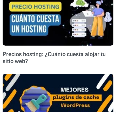
Precios hosting: ¿Cuánto cuesta alojar tu
sitio web?