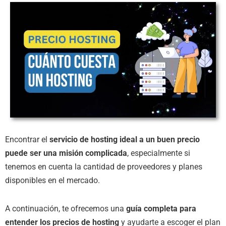
Encontrar el
servicio de hosting ideal a un buen precio
puede ser una misión complicada
, especialmente si
tenemos en cuenta la cantidad de proveedores y planes
disponibles en el mercado.
A continuación, te ofrecemos una
guía completa para
entender los precios de hosting
y ayudarte a escoger el plan