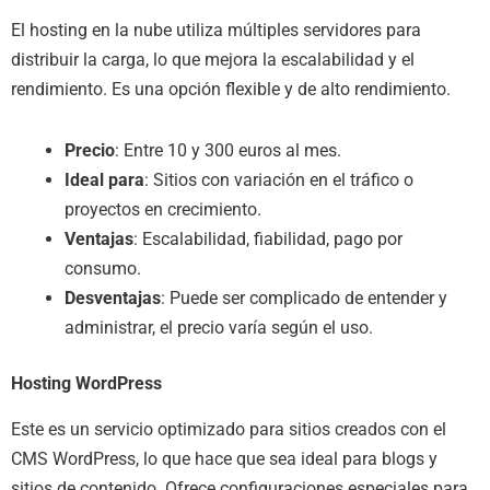
El hosting en la nube utiliza múltiples servidores para
distribuir la carga, lo que mejora la escalabilidad y el
rendimiento. Es una opción flexible y de alto rendimiento.
Precio
: Entre 10 y 300 euros al mes.
Ideal para
: Sitios con variación en el tráfico o
proyectos en crecimiento.
Ventajas
: Escalabilidad, fiabilidad, pago por
consumo.
Desventajas
: Puede ser complicado de entender y
administrar, el precio varía según el uso.
Hosting WordPress
Este es un servicio optimizado para sitios creados con el
CMS WordPress, lo que hace que sea ideal para blogs y
sitios de contenido. Ofrece configuraciones especiales para