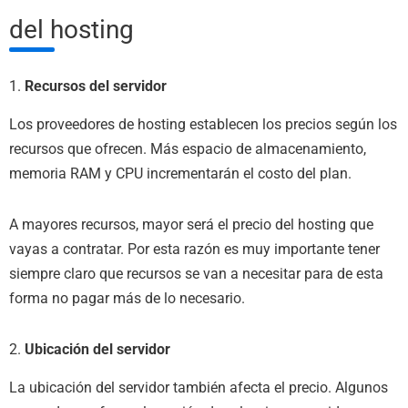
del hosting
1.
Recursos del servidor
Los proveedores de hosting establecen los precios según los
recursos que ofrecen. Más espacio de almacenamiento,
memoria RAM y CPU incrementarán el costo del plan.
A mayores recursos, mayor será el precio del hosting que
vayas a contratar. Por esta razón es muy importante tener
siempre claro que recursos se van a necesitar para de esta
forma no pagar más de lo necesario.
2.
Ubicación del servidor
La ubicación del servidor también afecta el precio. Algunos