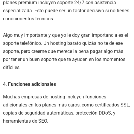
planes premium incluyen soporte 24/7 con asistencia
especializada. Esto puede ser un factor decisivo si no tienes
conocimientos técnicos.
Algo muy importante y que yo le doy gran importancia es el
soporte telefónico. Un hosting barato quizás no te de ese
soporte, pero creeme que merece la pena pagar algo más
por tener un buen soporte que te ayuden en los momentos
difíciles.
4.
Funciones adicionales
Muchas empresas de hosting incluyen funciones
adicionales en los planes más caros, como certificados SSL,
copias de seguridad automáticas, protección DDoS, y
herramientas de SEO.