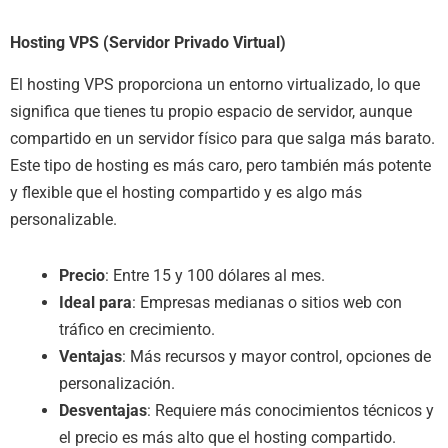
Hosting VPS (Servidor Privado Virtual)
El hosting VPS proporciona un entorno virtualizado, lo que
significa que tienes tu propio espacio de servidor, aunque
compartido en un servidor físico para que salga más barato.
Este tipo de hosting es más caro, pero también más potente
y flexible que el hosting compartido y es algo más
personalizable.
Precio
: Entre 15 y 100 dólares al mes.
Ideal para
: Empresas medianas o sitios web con
tráfico en crecimiento.
Ventajas
: Más recursos y mayor control, opciones de
personalización.
Desventajas
: Requiere más conocimientos técnicos y
el precio es más alto que el hosting compartido.