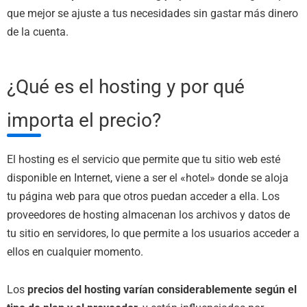
que mejor se ajuste a tus necesidades sin gastar más dinero
de la cuenta.
¿Qué es el hosting y por qué
importa el precio?
El hosting es el servicio que permite que tu sitio web esté
disponible en Internet, viene a ser el «hotel» donde se aloja
tu página web para que otros puedan acceder a ella. Los
proveedores de hosting almacenan los archivos y datos de
tu sitio en servidores, lo que permite a los usuarios acceder a
ellos en cualquier momento.
Los
precios del hosting varían considerablemente según el