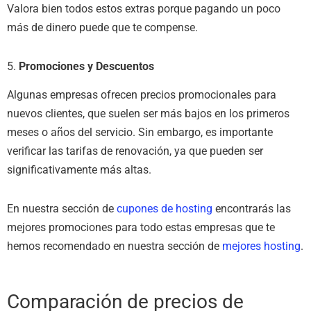
Valora bien todos estos extras porque pagando un poco
más de dinero puede que te compense.
5.
Promociones y Descuentos
Algunas empresas ofrecen precios promocionales para
nuevos clientes, que suelen ser más bajos en los primeros
meses o años del servicio. Sin embargo, es importante
verificar las tarifas de renovación, ya que pueden ser
significativamente más altas.
En nuestra sección de
cupones de hosting
encontrarás las
mejores promociones para todo estas empresas que te
hemos recomendado en nuestra sección de
mejores hosting
.
Comparación de precios de