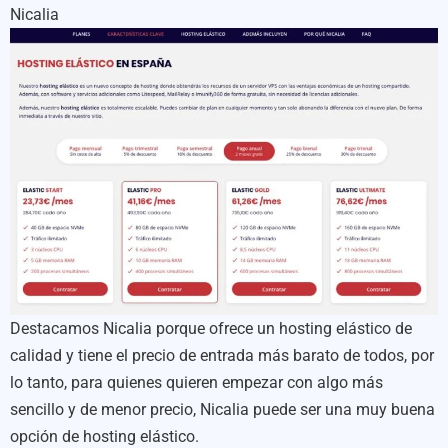
Nicalia
Destacamos Nicalia porque ofrece un hosting elástico de
calidad y tiene el precio de entrada más barato de todos, por
lo tanto, para quienes quieren empezar con algo más
sencillo y de menor precio, Nicalia puede ser una muy buena
opción de hosting elástico.