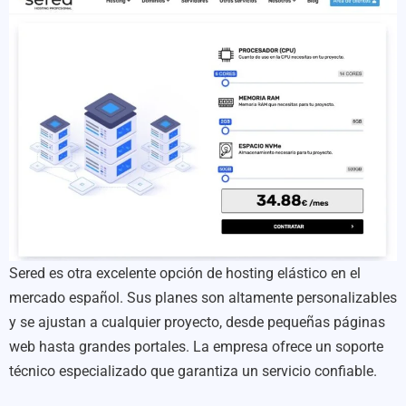
Sered es otra excelente opción de hosting elástico en el
mercado español. Sus planes son altamente personalizables
y se ajustan a cualquier proyecto, desde pequeñas páginas
web hasta grandes portales. La empresa ofrece un soporte
técnico especializado que garantiza un servicio confiable.