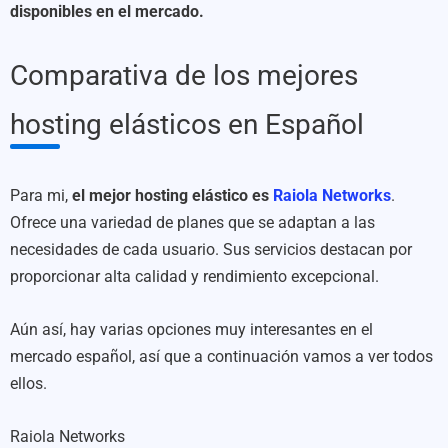
disponibles en el mercado.
Comparativa de los mejores
hosting elásticos en Español
Para mi,
el mejor hosting elástico es
Raiola Networks
.
Ofrece una variedad de planes que se adaptan a las
necesidades de cada usuario. Sus servicios destacan por
proporcionar alta calidad y rendimiento excepcional.
Aún así, hay varias opciones muy interesantes en el
mercado español, así que a continuación vamos a ver todos
ellos.
Raiola Networks