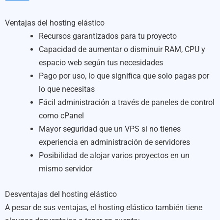
Ventajas del hosting elástico
Recursos garantizados para tu proyecto
Capacidad de aumentar o disminuir RAM, CPU y
espacio web según tus necesidades
Pago por uso, lo que significa que solo pagas por
lo que necesitas
Fácil administración a través de paneles de control
como cPanel
Mayor seguridad que un VPS si no tienes
experiencia en administración de servidores
Posibilidad de alojar varios proyectos en un
mismo servidor
Desventajas del hosting elástico
A pesar de sus ventajas, el hosting elástico también tiene