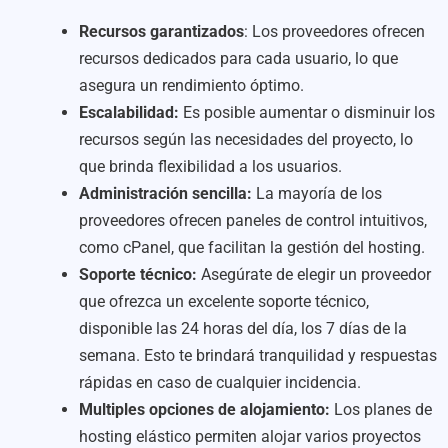
Recursos garantizados
: Los proveedores ofrecen
recursos dedicados para cada usuario, lo que
asegura un rendimiento óptimo.
Escalabilidad:
Es posible aumentar o disminuir los
recursos según las necesidades del proyecto, lo
que brinda flexibilidad a los usuarios.
Administración sencilla:
La mayoría de los
proveedores ofrecen paneles de control intuitivos,
como cPanel, que facilitan la gestión del hosting.
Soporte técnico:
Asegúrate de elegir un proveedor
que ofrezca un excelente soporte técnico,
disponible las 24 horas del día, los 7 días de la
semana. Esto te brindará tranquilidad y respuestas
rápidas en caso de cualquier incidencia.
Multiples opciones de alojamiento:
Los planes de
hosting elástico permiten alojar varios proyectos