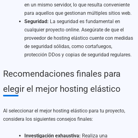
en un mismo servidor, lo que resulta conveniente
para aquellos que gestionan múltiples sitios web.
Seguridad:
La seguridad es fundamental en
cualquier proyecto online. Asegúrate de que el
proveedor de hosting elástico cuente con medidas
de seguridad sólidas, como cortafuegos,
protección DDos y copias de seguridad regulares.
Recomendaciones finales para
elegir el mejor hosting elástico
Al seleccionar el mejor hosting elástico para tu proyecto,
considera los siguientes consejos finales:
Investigación exhaustiva:
Realiza una