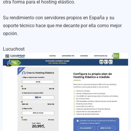
otra forma para el hosting elástico.
Su rendimiento con servidores propios en España y su
soporte técnico hace que me decante por ella como mejor
opción.
Lucuchost