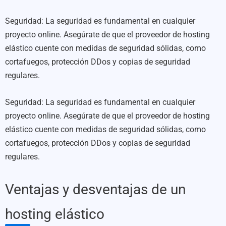
Seguridad: La seguridad es fundamental en cualquier
proyecto online. Asegúrate de que el proveedor de hosting
elástico cuente con medidas de seguridad sólidas, como
cortafuegos, protección DDos y copias de seguridad
regulares.
Seguridad: La seguridad es fundamental en cualquier
proyecto online. Asegúrate de que el proveedor de hosting
elástico cuente con medidas de seguridad sólidas, como
cortafuegos, protección DDos y copias de seguridad
regulares.
Ventajas y desventajas de un
hosting elástico