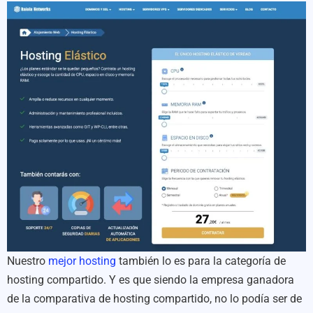
Nuestro
mejor hosting
también lo es para la categoría de
hosting compartido. Y es que siendo la empresa ganadora
de la comparativa de hosting compartido, no lo podía ser de