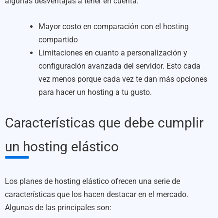
algunas desventajas a tener en cuenta:
Mayor costo en comparación con el hosting
compartido
Limitaciones en cuanto a personalización y
configuración avanzada del servidor. Esto cada
vez menos porque cada vez te dan más opciones
para hacer un hosting a tu gusto.
Características que debe cumplir
un hosting elástico
Los planes de hosting elástico ofrecen una serie de
características que los hacen destacar en el mercado.
Algunas de las principales son: