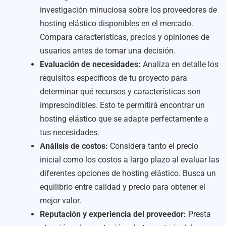
investigación minuciosa sobre los proveedores de
hosting elástico disponibles en el mercado.
Compara características, precios y opiniones de
usuarios antes de tomar una decisión.
Evaluación de necesidades:
Analiza en detalle los
requisitos específicos de tu proyecto para
determinar qué recursos y características son
imprescindibles. Esto te permitirá encontrar un
hosting elástico que se adapte perfectamente a
tus necesidades.
Análisis de costos:
Considera tanto el precio
inicial como los costos a largo plazo al evaluar las
diferentes opciones de hosting elástico. Busca un
equilibrio entre calidad y precio para obtener el
mejor valor.
Reputación y experiencia del proveedor:
Presta