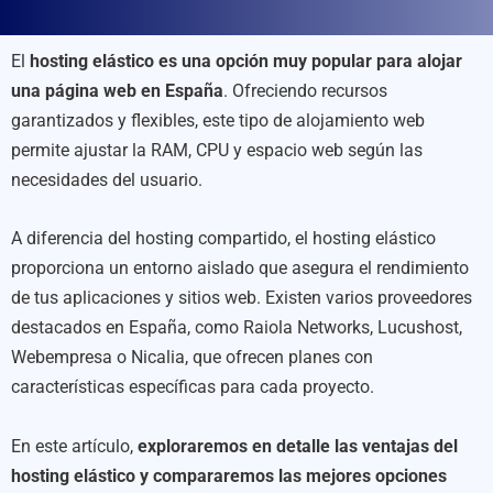
El
hosting elástico es una opción muy popular para alojar
una página web en España
. Ofreciendo recursos
garantizados y flexibles, este tipo de alojamiento web
permite ajustar la RAM, CPU y espacio web según las
necesidades del usuario.
A diferencia del hosting compartido, el hosting elástico
proporciona un entorno aislado que asegura el rendimiento
de tus aplicaciones y sitios web. Existen varios proveedores
destacados en España, como Raiola Networks, Lucushost,
Webempresa o Nicalia, que ofrecen planes con
características específicas para cada proyecto.
En este artículo,
exploraremos en detalle las ventajas del
hosting elástico y compararemos las mejores opciones