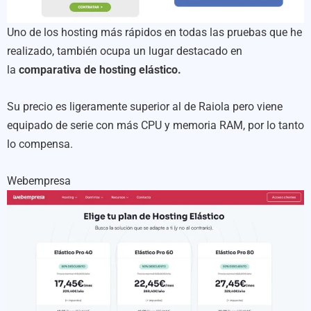
Uno de los hosting más rápidos en todas las pruebas que he
realizado, también ocupa un lugar destacado en
la
comparativa de hosting elástico.
Su precio es ligeramente superior al de Raiola pero viene
equipado de serie con más CPU y memoria RAM, por lo tanto
lo compensa.
Webempresa