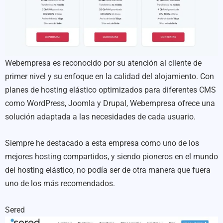
Webempresa es reconocido por su atención al cliente de
primer nivel y su enfoque en la calidad del alojamiento. Con
planes de hosting elástico optimizados para diferentes CMS
como WordPress, Joomla y Drupal, Webempresa ofrece una
solución adaptada a las necesidades de cada usuario.
Siempre he destacado a esta empresa como uno de los
mejores hosting compartidos, y siendo pioneros en el mundo
del hosting elástico, no podía ser de otra manera que fuera
uno de los más recomendados.
Sered