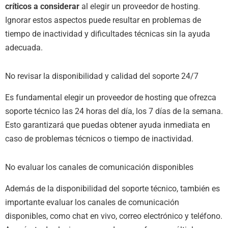
críticos a considerar
al elegir un proveedor de hosting.
Ignorar estos aspectos puede resultar en problemas de
tiempo de inactividad y dificultades técnicas sin la ayuda
adecuada.
No revisar la disponibilidad y calidad del soporte 24/7
Es fundamental elegir un proveedor de hosting que ofrezca
soporte técnico las 24 horas del día, los 7 días de la semana.
Esto garantizará que puedas obtener ayuda inmediata en
caso de problemas técnicos o tiempo de inactividad.
No evaluar los canales de comunicación disponibles
Además de la disponibilidad del soporte técnico, también es
importante evaluar los canales de comunicación
disponibles, como chat en vivo, correo electrónico y teléfono.