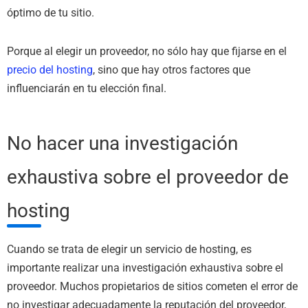
óptimo de tu sitio.
Porque al elegir un proveedor, no sólo hay que fijarse en el
precio del hosting
, sino que hay otros factores que
influenciarán en tu elección final.
No hacer una investigación
exhaustiva sobre el proveedor de
hosting
Cuando se trata de elegir un servicio de hosting, es
importante realizar una investigación exhaustiva sobre el
proveedor. Muchos propietarios de sitios cometen el error de
no investigar adecuadamente la reputación del proveedor,