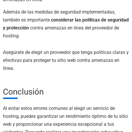
Además de las medidas de seguridad implementadas,
también es importante
considerar las políticas de seguridad
y protección
contra amenazas en línea del proveedor de
hosting.
Asegúrate de elegir un proveedor que tenga políticas claras y
efectivas para proteger tu sitio web contra amenazas en
línea.
Conclusión
Al evitar estos errores comunes al elegir un servicio de
hosting, puedes garantizar un rendimiento óptimo de tu sitio
web y proporcionar una experiencia excepcional a tus