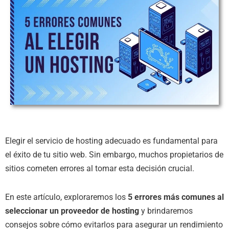
Elegir el servicio de hosting adecuado es fundamental para
el éxito de tu sitio web. Sin embargo, muchos propietarios de
sitios cometen errores al tomar esta decisión crucial.
En este artículo, exploraremos los
5 errores más comunes al
seleccionar un proveedor de hosting
y brindaremos
consejos sobre cómo evitarlos para asegurar un rendimiento