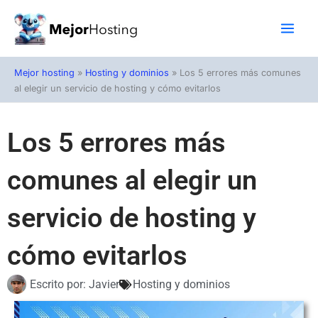
Ir
al
contenido
Mejor hosting
»
Hosting y dominios
»
Los 5 errores más comunes
al elegir un servicio de hosting y cómo evitarlos
Los 5 errores más
comunes al elegir un
servicio de hosting y
cómo evitarlos
Escrito por:
Javier
Hosting y dominios