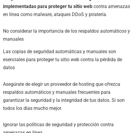
implementadas para proteger tu sitio web
contra amenazas
en línea como malware, ataques DDoS y piratería.
No considerar la importancia de los respaldos automáticos y
manuales
Las copias de seguridad automáticas y manuales son
esenciales para proteger tu sitio web contra la pérdida de
datos
Asegúrate de elegir un proveedor de hosting que ofrezca
respaldos automáticos y manuales frecuentes para
garantizar la seguridad y la integridad de tus datos. Si son
todos los días mucho mejor.
Ignorar las políticas de seguridad y protección contra
amenazas en línea