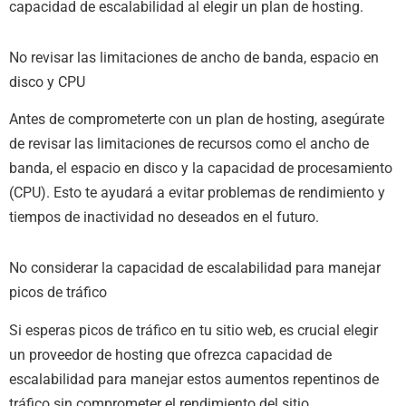
capacidad de escalabilidad al elegir un plan de hosting.
No revisar las limitaciones de ancho de banda, espacio en
disco y CPU
Antes de comprometerte con un plan de hosting, asegúrate
de revisar las limitaciones de recursos como el ancho de
banda, el espacio en disco y la capacidad de procesamiento
(CPU). Esto te ayudará a evitar problemas de rendimiento y
tiempos de inactividad no deseados en el futuro.
No considerar la capacidad de escalabilidad para manejar
picos de tráfico
Si esperas picos de tráfico en tu sitio web, es crucial elegir
un proveedor de hosting que ofrezca capacidad de
escalabilidad para manejar estos aumentos repentinos de
tráfico sin comprometer el rendimiento del sitio.