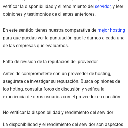
verificar la disponibilidad y el rendimiento del
servidor
, y leer
opiniones y testimonios de clientes anteriores.
En este sentido, tienes nuestra comparativa de
mejor hosting
para que puedas ver la puntuación que le damos a cada una
de las empresas que evaluamos.
Falta de revisión de la reputación del proveedor
Antes de comprometerte con un proveedor de hosting,
asegúrate de investigar su reputación. Busca opiniones de
los hoting, consulta foros de discusión y verifica la
experiencia de otros usuarios con el proveedor en cuestión.
No verificar la disponibilidad y rendimiento del servidor
La disponibilidad y el rendimiento del servidor son aspectos