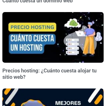
Cuanto cuesta un dominio web
Precios hosting: ¿Cuánto cuesta alojar tu
sitio web?