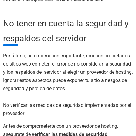
No tener en cuenta la seguridad y
respaldos del servidor
Por último, pero no menos importante, muchos propietarios
de sitios web cometen el error de no considerar la seguridad
y los respaldos del servidor al elegir un proveedor de hosting.
Ignorar estos aspectos puede exponer tu sitio a riesgos de
seguridad y pérdida de datos.
No verificar las medidas de seguridad implementadas por el
proveedor
Antes de comprometerte con un proveedor de hosting,
asegúrate de
verificar las medidas de seguridad