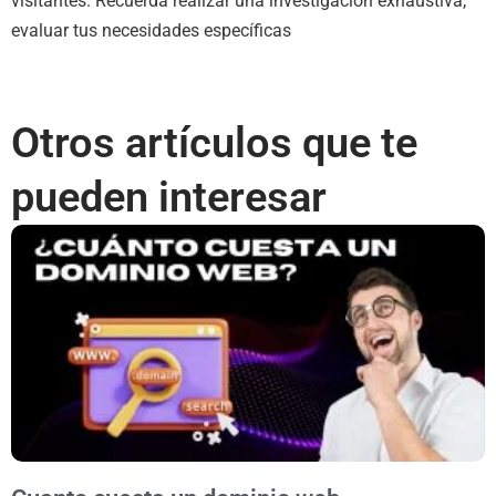
visitantes. Recuerda realizar una investigación exhaustiva,
evaluar tus necesidades específicas
Otros artículos que te
pueden interesar