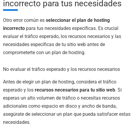
incorrecto para tus necesidades
Otro error común es
seleccionar el plan de hosting
incorrecto
para tus necesidades específicas. Es crucial
evaluar el tráfico esperado, los recursos necesarios y las
necesidades específicas de tu sitio web antes de
comprometerte con un plan de hosting.
No evaluar el tráfico esperado y los recursos necesarios
Antes de elegir un plan de hosting, considera el tráfico
esperado y los
recursos necesarios para tu sitio web
. Si
esperas un alto volumen de tráfico o necesitas recursos
adicionales como espacio en disco y ancho de banda,
asegúrate de seleccionar un plan que pueda satisfacer estas
necesidades.