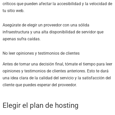
críticos que pueden afectar la accesibilidad y la velocidad de
tu sitio web.
Asegúrate de elegir un proveedor con una sólida
infraestructura y una alta disponibilidad de servidor que
apenas sufra caídas.
No leer opiniones y testimonios de clientes
Antes de tomar una decisión final, tómate el tiempo para leer
opiniones y testimonios de clientes anteriores. Esto te dará
una idea clara de la calidad del servicio y la satisfacción del
cliente que puedes esperar del proveedor.
Elegir el plan de hosting