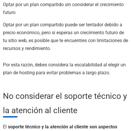
Optar por un plan compartido sin considerar el crecimiento
futuro
Optar por un plan compartido puede ser tentador debido a
precio económico, pero si esperas un crecimiento futuro de
tu sitio web, es posible que te encuentres con limitaciones de
recursos y rendimiento.
Por esta razón, debes considera la escalabilidad al elegir un
plan de hosting para evitar problemas a largo plazo.
No considerar el soporte técnico y
la atención al cliente
El
soporte técnico y la atención al cliente son aspectos