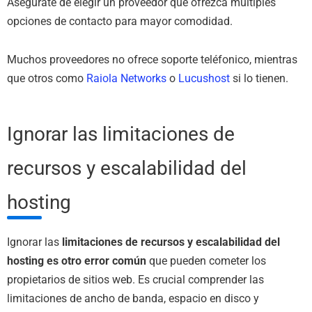
Asegúrate de elegir un proveedor que ofrezca múltiples
opciones de contacto para mayor comodidad.
Muchos proveedores no ofrece soporte teléfonico, mientras
que otros como
Raiola Networks
o
Lucushost
si lo tienen.
Ignorar las limitaciones de
recursos y escalabilidad del
hosting
Ignorar las
limitaciones de recursos y escalabilidad del
hosting es otro error común
que pueden cometer los
propietarios de sitios web. Es crucial comprender las
limitaciones de ancho de banda, espacio en disco y